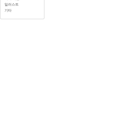
일러스트
기타